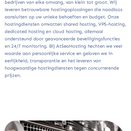
bedrijven van elke omvang, van klein tot groot. Wij
leveren betrouwbare hostingoplossingen die naadloos
aansluiten op uw unieke behoeften en budget. Onze
hostingdiensten omvatten shared hosting, VPS-hosting,
dedicated hosting en cloud hosting, allemaal
ondersteund door geavanceerde beveiligingsfuncties
en 24/7 monitoring. Bij AtSeaHosting hechten we veel
waarde aan persoonlijke service en geloven we in
eerlijkheid, transparantie en het leveren van
hoogwaardige hostingdiensten tegen concurrerende
prijzen.