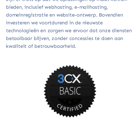
bieden, inclusief webhosting, e-mailhosting,
domeinregistratie en website-ontwerp. Bovendien
investeren we voortdurend in de nieuwste
technologieën en zorgen we ervoor dat onze diensten
betaalbaar blijven, zonder concessies te doen aan
kwaliteit of betrouwbaarheid.