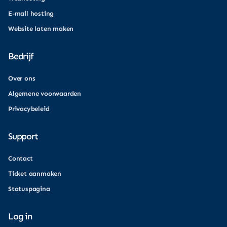
E-mail hosting
Website laten maken
Bedrijf
Over ons
Algemene voorwaarden
Privacybeleid
Support
Contact
Ticket aanmaken
Statuspagina
Log in