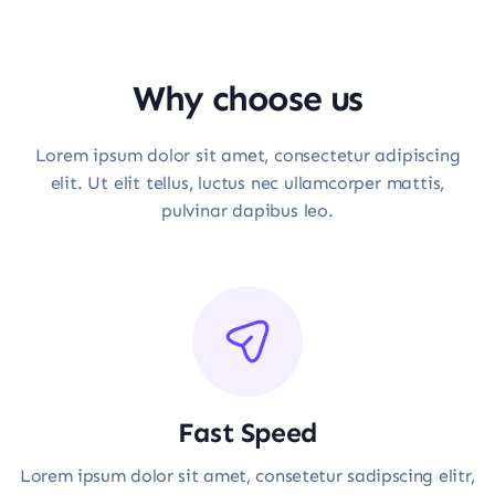
Why choose us
Lorem ipsum dolor sit amet, consectetur adipiscing
elit. Ut elit tellus, luctus nec ullamcorper mattis,
pulvinar dapibus leo.
Fast Speed
Lorem ipsum dolor sit amet, consetetur sadipscing elitr,