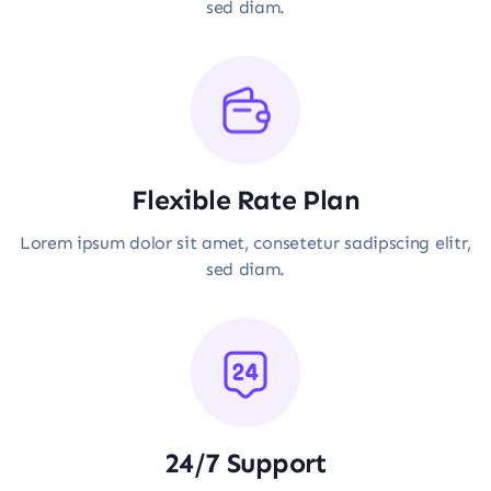
sed diam.
Flexible Rate Plan
Lorem ipsum dolor sit amet, consetetur sadipscing elitr,
sed diam.
24/7 Support