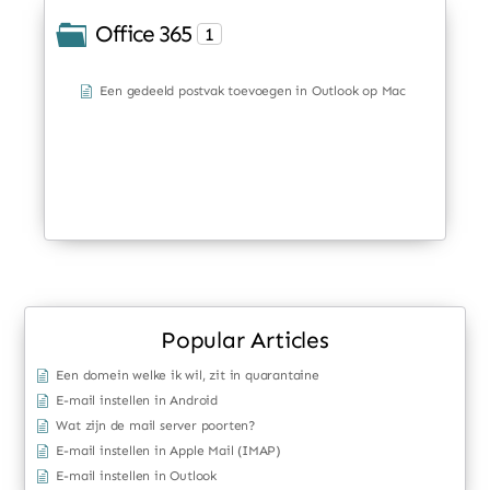
Office 365
1
Een gedeeld postvak toevoegen in Outlook op Mac
Popular Articles
Een domein welke ik wil, zit in quarantaine
E-mail instellen in Android
Wat zijn de mail server poorten?
E-mail instellen in Apple Mail (IMAP)
E-mail instellen in Outlook