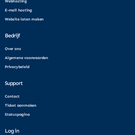
Webhosting
E-mail hosting
Website laten maken
Bedrijf
Over ons
Algemene voorwaarden
Privacybeleid
Support
Contact
Ticket aanmaken
Statuspagina
Log in