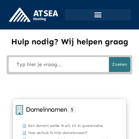
Hulp nodig? Wij helpen graag
Zoeken
Domeinnamen
5
Een domein welke ik wil, zit in quarantaine
Hoe verhuis ik mijn domeinnaam?