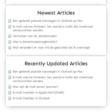
Newest Articles
Een gedeeld postvak toevoegen in Outlook op Mac
E-mail volume limieten: het aantal e-mails dat maximaal
verstuurd kan worden
Verhuizen van NL domeinnaam
Wat is domeinnaamregistratie?
Wat verandert er voor mij als gebruiker als ik overstap?
Recently Updated Articles
Een gedeeld postvak toevoegen in Outlook op Mac
E-mail volume limieten: het aantal e-mails dat maximaal
verstuurd kan worden
Wat zijn de mail server poorten?
E-mail instellen in Apple Mail (IMAP)
E-mail instellen in Outlook