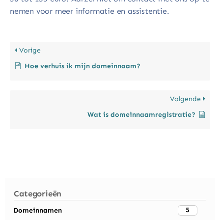
nemen voor meer informatie en assistentie.
Vorige
Hoe verhuis ik mijn domeinnaam?
Volgende
Wat is domeinnaamregistratie?
Categorieën
5
Domeinnamen