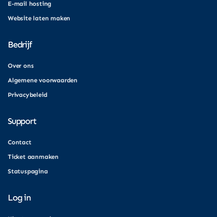
E-mail hosting
Website laten maken
Bedrijf
Over ons
Algemene voorwaarden
Privacybeleid
Support
Contact
Ticket aanmaken
Statuspagina
Log in