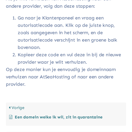
andere provider, volg dan deze stappen:
Ga naar je Klantenpaneel en vraag een
autorisatiecode aan. Klik op de juiste knop,
zoals aangegeven in het scherm, en de
autorisatiecode verschijnt in een groene balk
bovenaan.
Kopieer deze code en vul deze in bij de nieuwe
provider waar je wilt verhuizen.
Op deze manier kun je eenvoudig je domeinnaam
verhuizen naar AtSeaHosting of naar een andere
provider.
Vorige
Een domein welke ik wil, zit in quarantaine