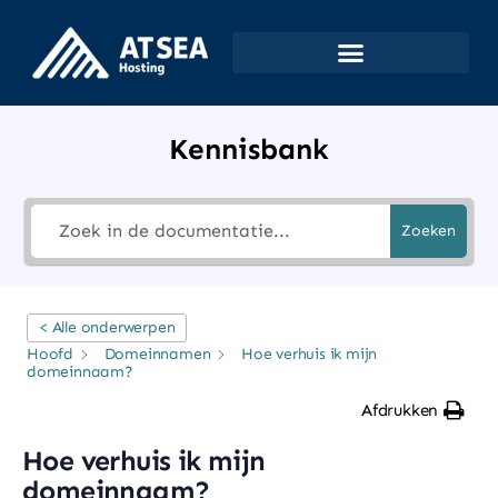
Kennisbank
Zoeken
< Alle onderwerpen
Hoofd
Domeinnamen
Hoe verhuis ik mijn
domeinnaam?
Afdrukken
Hoe verhuis ik mijn
domeinnaam?