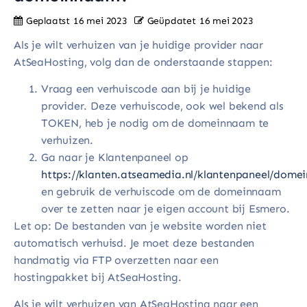
Geplaatst
16 mei 2023
Geüpdatet
16 mei 2023
Als je wilt verhuizen van je huidige provider naar
AtSeaHosting, volg dan de onderstaande stappen:
Vraag een verhuiscode aan bij je huidige
provider. Deze verhuiscode, ook wel bekend als
TOKEN, heb je nodig om de domeinnaam te
verhuizen.
Ga naar je Klantenpaneel op
https://klanten.atseamedia.nl/klantenpaneel/dome
en gebruik de verhuiscode om de domeinnaam
over te zetten naar je eigen account bij Esmero.
Let op: De bestanden van je website worden niet
automatisch verhuisd. Je moet deze bestanden
handmatig via FTP overzetten naar een
hostingpakket bij AtSeaHosting.
Als je wilt verhuizen van AtSeaHosting naar een