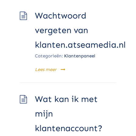
Wachtwoord
vergeten van
klanten.atseamedia.nl
Categorieën:
Klantenpaneel
Lees meer
Wat kan ik met
mijn
klantenaccount?