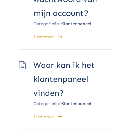
mijn account?
Categorieën:
Klantenpaneel
Lees meer
Waar kan ik het
klantenpaneel
vinden?
Categorieën:
Klantenpaneel
Lees meer