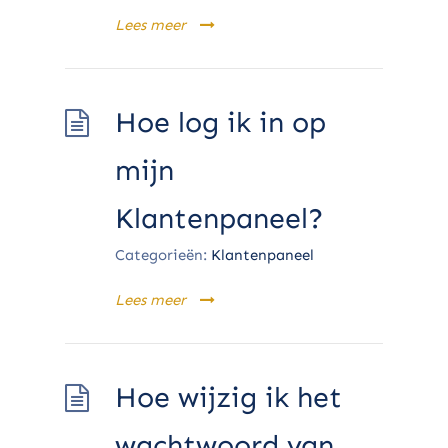
Lees meer
Hoe log ik in op
mijn
Klantenpaneel?
Categorieën:
Klantenpaneel
Lees meer
Hoe wijzig ik het
wachtwoord van