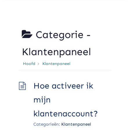
Categorie -
Klantenpaneel
Hoofd
Klantenpaneel
Hoe activeer ik
mijn
klantenaccount?
Categorieën:
Klantenpaneel