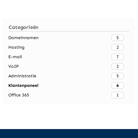
Categorieën
5
Domeinnamen
2
Hosting
7
E-mail
2
VoIP
5
Administratie
6
Klantenpaneel
1
Office 365