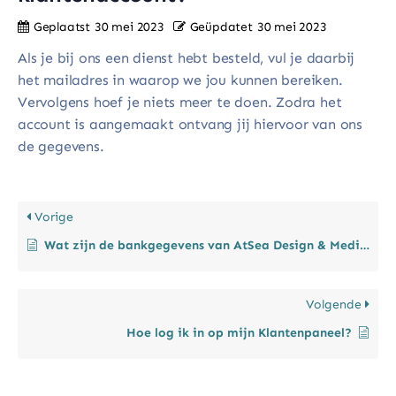
Geplaatst
30 mei 2023
Geüpdatet
30 mei 2023
Als je bij ons een dienst hebt besteld, vul je daarbij
het mailadres in waarop we jou kunnen bereiken.
Vervolgens hoef je niets meer te doen. Zodra het
account is aangemaakt ontvang jij hiervoor van ons
de gegevens.
Vorige
Wat zijn de bankgegevens van AtSea Design & Media?
Volgende
Hoe log ik in op mijn Klantenpaneel?