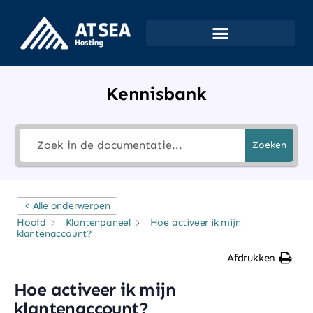
Kennisbank
Zoeken
< Alle onderwerpen
Hoofd
Klantenpaneel
Hoe activeer ik mijn
klantenaccount?
Afdrukken
Hoe activeer ik mijn
klantenaccount?