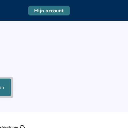
Mijn account
en
Afdrukken