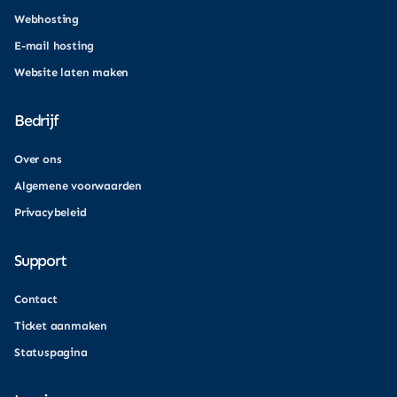
Webhosting
E-mail hosting
Website laten maken
Bedrijf
Over ons
Algemene voorwaarden
Privacybeleid
Support
Contact
Ticket aanmaken
Statuspagina