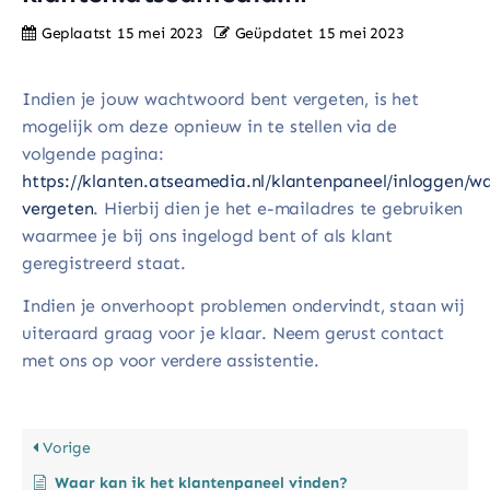
Geplaatst
15 mei 2023
Geüpdatet
15 mei 2023
Indien je jouw wachtwoord bent vergeten, is het
mogelijk om deze opnieuw in te stellen via de
volgende pagina:
https://klanten.atseamedia.nl/klantenpaneel/inloggen/
vergeten
. Hierbij dien je het e-mailadres te gebruiken
waarmee je bij ons ingelogd bent of als klant
geregistreerd staat.
Indien je onverhoopt problemen ondervindt, staan wij
uiteraard graag voor je klaar. Neem gerust contact
met ons op voor verdere assistentie.
Vorige
Waar kan ik het klantenpaneel vinden?