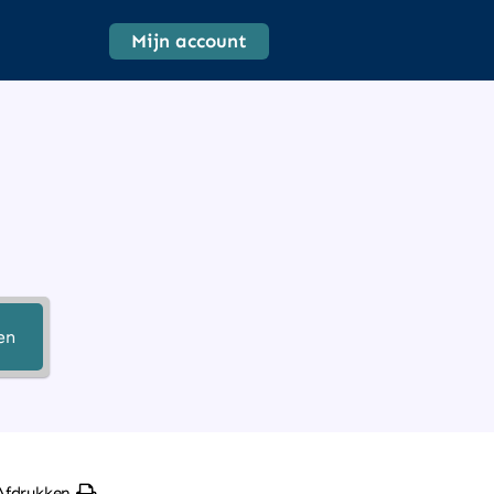
Mijn account
en
Afdrukken