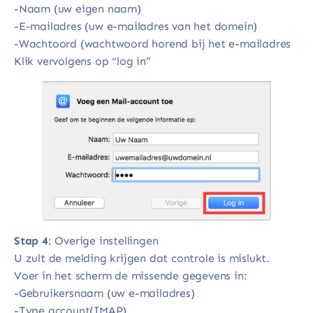
-Naam (uw eigen naam)
-E-mailadres (uw e-mailadres van het domein)
-Wachtoord (wachtwoord horend bij het e-mailadres
Klik vervolgens op “log in”
Stap 4
: Overige instellingen
U zult de melding krijgen dat controle is mislukt.
Voer in het scherm de missende gegevens in:
-Gebruikersnaam (uw e-mailadres)
-Type account(IMAP)