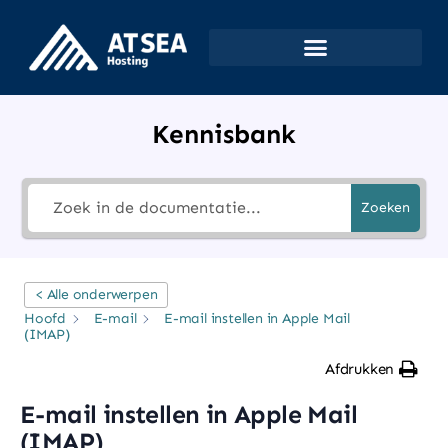
Kennisbank
Zoeken
< Alle onderwerpen
Hoofd
E-mail
E-mail instellen in Apple Mail
(IMAP)
Afdrukken
E-mail instellen in Apple Mail
(IMAP)