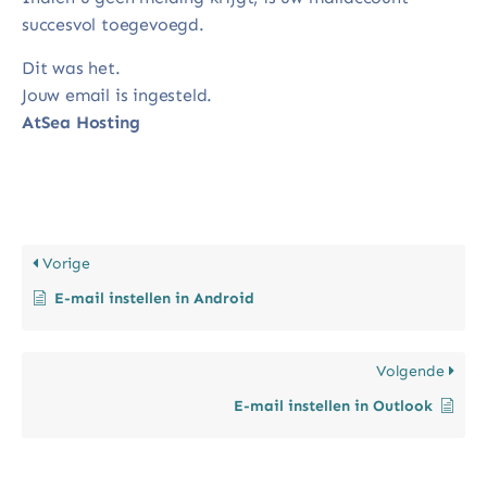
succesvol toegevoegd.
Dit was het.
Jouw email is ingesteld.
AtSea Hosting
Vorige
E-mail instellen in Android
Volgende
E-mail instellen in Outlook