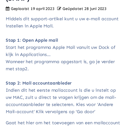
Geplaatst
19 april 2023
Geüpdatet
28 juni 2023
Middels dit support-artikel kunt u uw e-mail account
instellen in Apple Mail.
Stap 1
:
Open Apple mail
Start het programma Apple Mail vanuit uw Dock of
kijk in Applications…
Wanneer het programma opgestart is, ga je verder
met stap2.
Stap 2
:
Mail accountaanbieder
Indien dit het eerste mailaccount is die u instelt op
uw MAC, zult u direct te vragen krijgen om de mail-
accountaanbieder te selecteren. Kies voor ‘Andere
Mail-account’ Klik vervolgens op ‘Ga door’
Gaat het hier om het toevoegen van een mailaccount