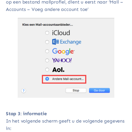
op een bestand mailprofiel, dient u eerst naar ‘Mail –
Accounts – Voeg andere account toe’
Stap 3
:
informatie
In het volgende scherm geeft u de volgende gegevens
in: