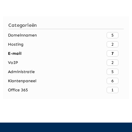
Categorieën
5
Domeinnamen
2
Hosting
7
E-mail
2
VoIP
5
Administratie
6
Klantenpaneel
1
Office 365