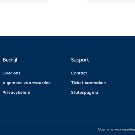
Bedrijf
Support
Over ons
Contact
Algemene voorwaarden
Ticket aanmaken
Privacybeleid
Statuspagina
Algemene voorwaarden